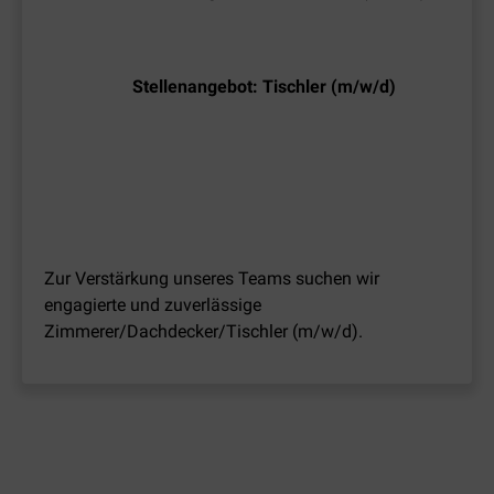
Stellenangebot: Tischler (m/w/d)
Zur Verstärkung unseres Teams suchen wir 
engagierte und zuverlässige 
Zimmerer/Dachdecker/Tischler (m/w/d).