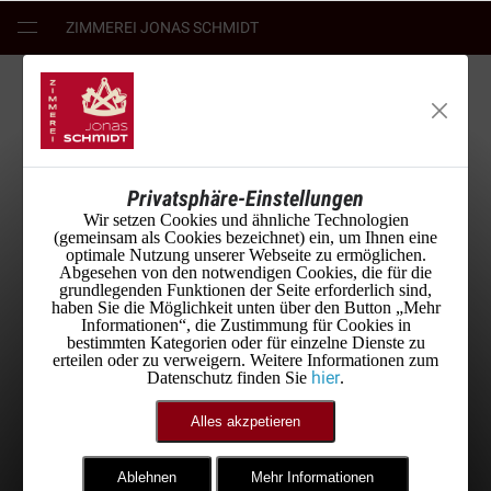
ZIMMEREI JONAS SCHMIDT
Privatsphäre-Einstellungen
Wir setzen Cookies und ähnliche Technologien
(gemeinsam als Cookies bezeichnet) ein, um Ihnen eine
optimale Nutzung unserer Webseite zu ermöglichen.
Abgesehen von den notwendigen Cookies, die für die
grundlegenden Funktionen der Seite erforderlich sind,
haben Sie die Möglichkeit unten über den Button „Mehr
Informationen“, die Zustimmung für Cookies in
bestimmten Kategorien oder für einzelne Dienste zu
Jobs
erteilen oder zu verweigern. Weitere Informationen zum
hier
Datenschutz finden Sie
.
Alles akzpetieren
Ablehnen
Mehr Informationen