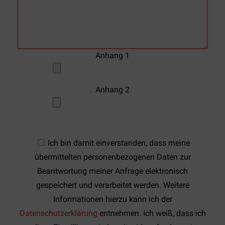
Anhang 1
Anhang 2
Ich bin damit einverstanden, dass meine
übermittelten personenbezogenen Daten zur
Beantwortung meiner Anfrage elektronisch
gespeichert und verarbeitet werden. Weitere
Informationen hierzu kann ich der
Datenschutzerklärung
entnehmen. Ich weiß, dass ich