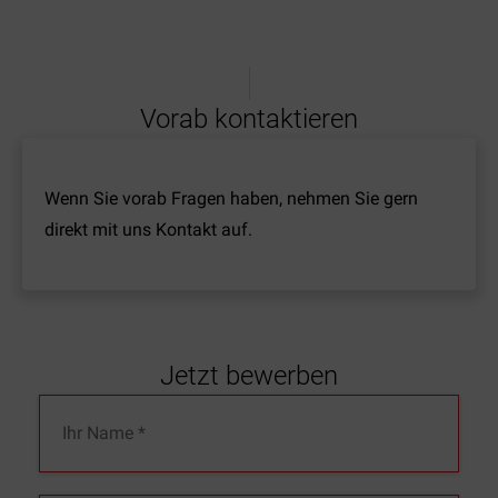
Vorab kontaktieren
Wenn Sie vorab Fragen haben, nehmen Sie gern
direkt mit uns Kontakt auf.
Jetzt bewerben